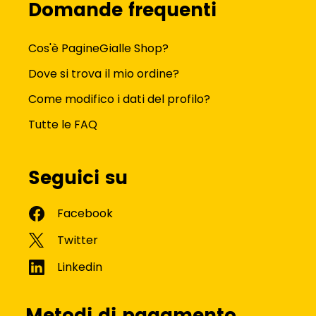
Domande frequenti
Cos'è PagineGialle Shop?
Dove si trova il mio ordine?
Come modifico i dati del profilo?
Tutte le FAQ
Seguici su