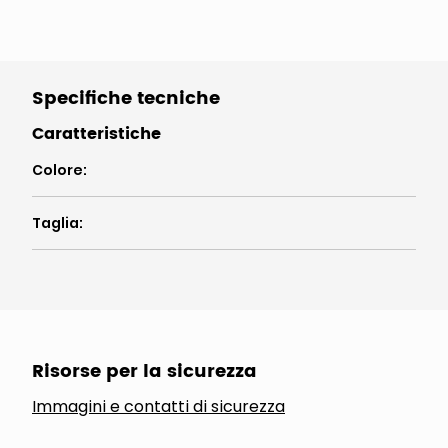
Specifiche tecniche
Caratteristiche
Colore
:
Taglia
:
Risorse per la sicurezza
Immagini e contatti di sicurezza