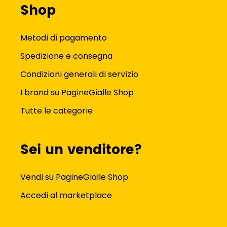
Shop
Metodi di pagamento
Spedizione e consegna
Condizioni generali di servizio
I brand su PagineGialle Shop
Tutte le categorie
Sei un venditore?
Vendi su PagineGialle Shop
Accedi al marketplace