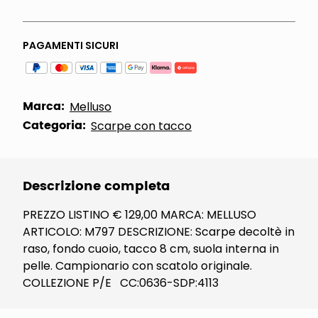
PAGAMENTI SICURI
Marca:
Melluso
Categoria:
Scarpe con tacco
Descrizione completa
PREZZO LISTINO € 129,00 MARCA: MELLUSO
ARTICOLO: M797 DESCRIZIONE: Scarpe decoltè in
raso, fondo cuoio, tacco 8 cm, suola interna in
pelle. Campionario con scatolo originale.
COLLEZIONE P/E CC:0636-SDP:4113