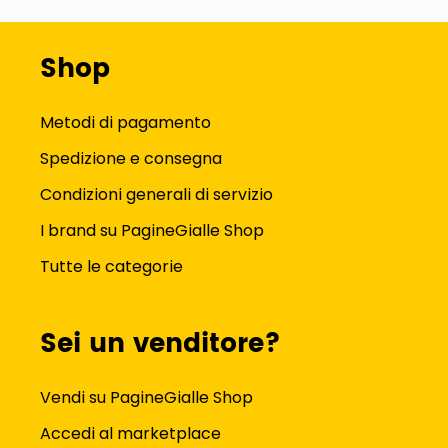
Shop
Metodi di pagamento
Spedizione e consegna
Condizioni generali di servizio
I brand su PagineGialle Shop
Tutte le categorie
Sei un venditore?
Vendi su PagineGialle Shop
Accedi al marketplace