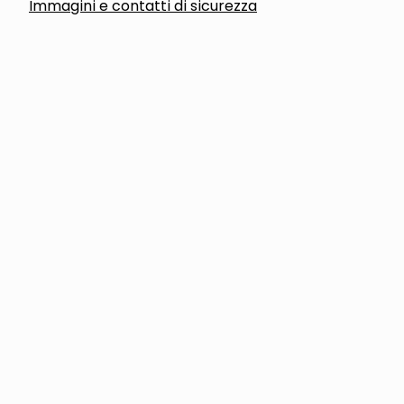
Immagini e contatti di sicurezza