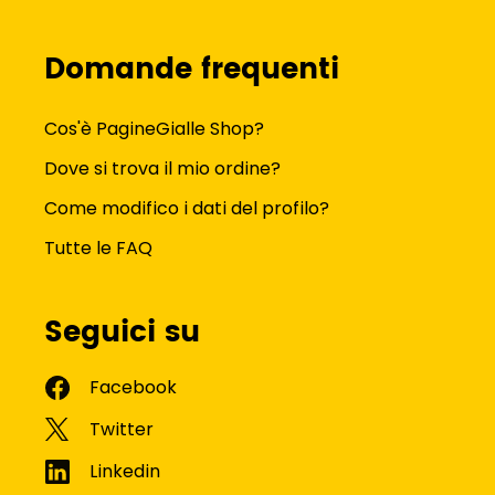
Domande frequenti
Cos'è PagineGialle Shop?
Dove si trova il mio ordine?
Come modifico i dati del profilo?
Tutte le FAQ
Seguici su