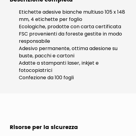
Etichette adesive bianche multiuso 105 x 148
mm, 4 etichette per foglio
Ecologiche, prodotte con carta certificata
FSC provenienti da foreste gestite in modo
responsabile
Adesivo permanente, ottima adesione su
buste, pacchi e cartoni
Adatte a stampanti laser, inkjet e
fotocopiatrici
Confezione da 100 fogli
Risorse per la sicurezza