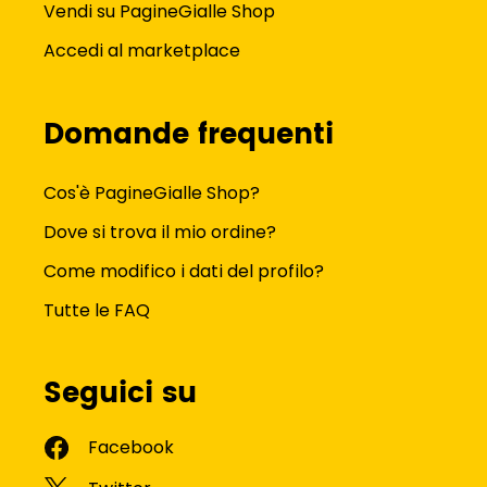
Vendi su PagineGialle Shop
Accedi al marketplace
Domande frequenti
Cos'è PagineGialle Shop?
Dove si trova il mio ordine?
Come modifico i dati del profilo?
Tutte le FAQ
Seguici su