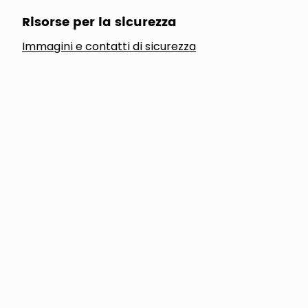
Risorse per la sicurezza
Immagini e contatti di sicurezza