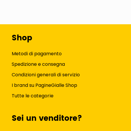
Shop
Metodi di pagamento
Spedizione e consegna
Condizioni generali di servizio
I brand su PagineGialle Shop
Tutte le categorie
Sei un venditore?