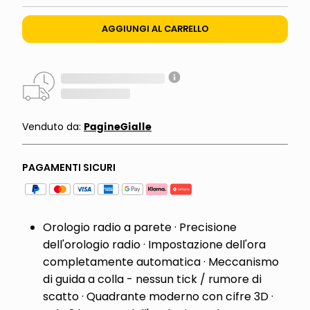
AGGIUNGI AL CARRELLO
PagineGialle
Venduto da:
PAGAMENTI SICURI
Orologio radio a parete · Precisione
dell'orologio radio · Impostazione dell'ora
completamente automatica · Meccanismo
di guida a colla - nessun tick / rumore di
scatto · Quadrante moderno con cifre 3D ·