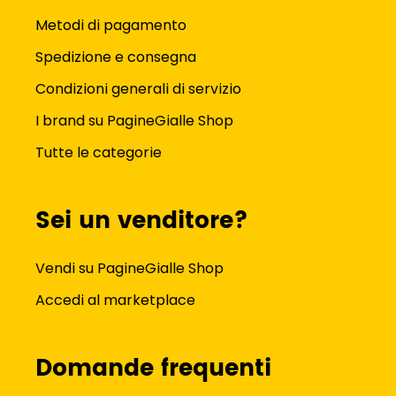
Metodi di pagamento
Spedizione e consegna
Condizioni generali di servizio
I brand su PagineGialle Shop
Tutte le categorie
Sei un venditore?
Vendi su PagineGialle Shop
Accedi al marketplace
Domande frequenti