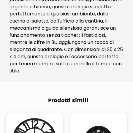
argento e bianco, questo orologio si adatta
perfettamente a qualsiasi ambiente, dalla
cucina al salotto, dall'ufficio alla cantina. Il
meccanismo a guida silenziosa garantisce un
funzionamento senza ticchettii fastidiosi,
mentre le cifre in 3D aggiungono un tocco di
eleganza al quadrante. Con dimensioni di 25 x 25
x 4 cm, questo orologio è l'accessorio perfetto
per tenere sempre sotto controllo il tempo con
stile.
Prodotti simili