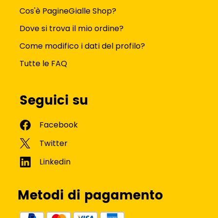
Cos'è PagineGialle Shop?
Dove si trova il mio ordine?
Come modifico i dati del profilo?
Tutte le FAQ
Seguici su
Metodi di pagamento