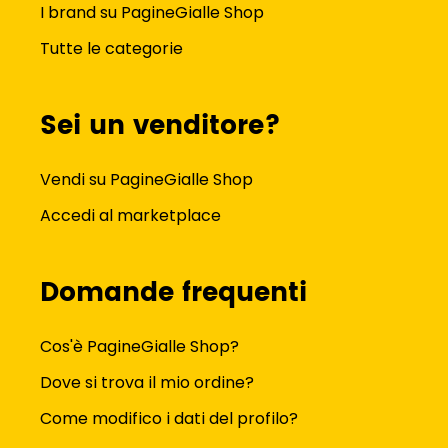
I brand su PagineGialle Shop
Tutte le categorie
Sei un venditore?
Vendi su PagineGialle Shop
Accedi al marketplace
Domande frequenti
Cos'è PagineGialle Shop?
Dove si trova il mio ordine?
Come modifico i dati del profilo?