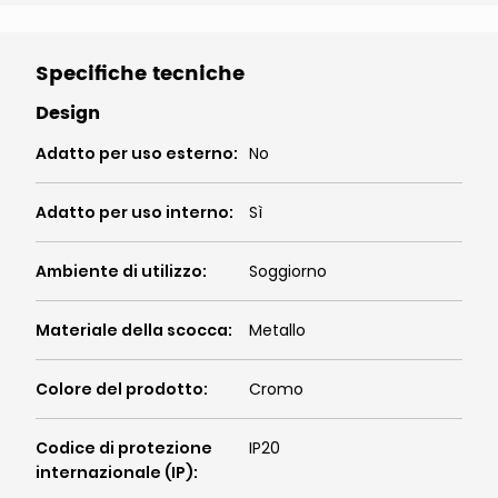
Specifiche tecniche
Design
Adatto per uso esterno
:
No
Adatto per uso interno
:
Sì
Ambiente di utilizzo
:
Soggiorno
Materiale della scocca
:
Metallo
Colore del prodotto
:
Cromo