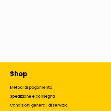
Shop
Metodi di pagamento
Spedizione e consegna
Condizioni generali di servizio