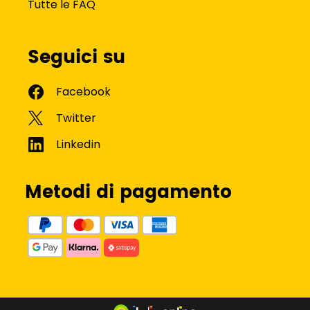
Tutte le FAQ
Seguici su
Metodi di pagamento