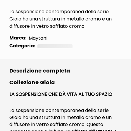
La sospensione contemporanea della serie
Gioia ha una struttura in metallo cromo e un
diffusore in vetro soffiato cromo
Marca:
Maytoni
Categoria:
Lampadari
Descrizione completa
Collezione Gioia
LA SOSPENSIONE CHE DÀ VITA AL TUO SPAZIO
La sospensione contemporanea della serie
Gioia ha una struttura in metallo cromo e un
diffusore in vetro soffiato cromo. Questo