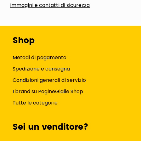
Immagini e contatti di sicurezza
Shop
Metodi di pagamento
Spedizione e consegna
Condizioni generali di servizio
I brand su PagineGialle Shop
Tutte le categorie
Sei un venditore?