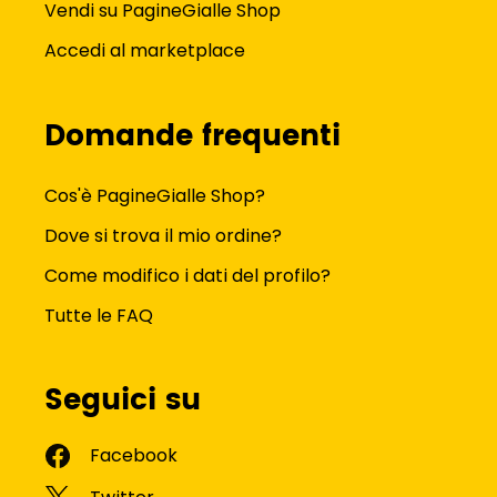
Vendi su PagineGialle Shop
Accedi al marketplace
Domande frequenti
Cos'è PagineGialle Shop?
Dove si trova il mio ordine?
Come modifico i dati del profilo?
Tutte le FAQ
Seguici su