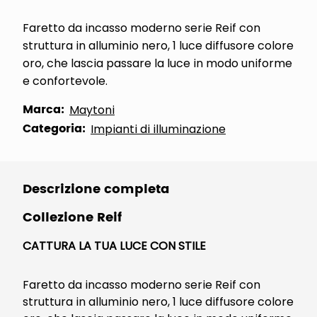
Faretto da incasso moderno serie Reif con
struttura in alluminio nero, 1 luce diffusore colore
oro, che lascia passare la luce in modo uniforme
e confortevole.
Marca:
Maytoni
Categoria:
Impianti di illuminazione
Descrizione completa
Collezione Reif
CATTURA LA TUA LUCE CON STILE
Faretto da incasso moderno serie Reif con
struttura in alluminio nero, 1 luce diffusore colore