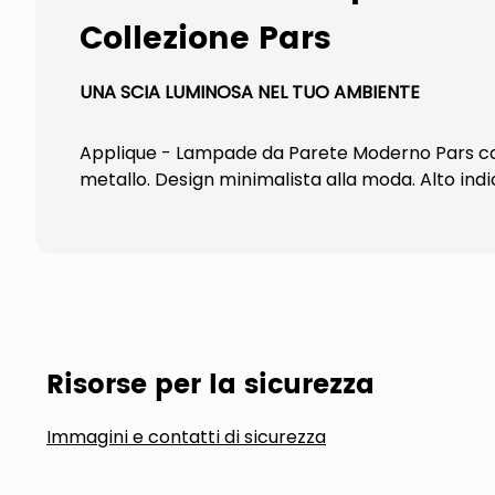
Collezione Pars
UNA SCIA LUMINOSA NEL TUO AMBIENTE
Applique - Lampade da Parete Moderno Pars corp
metallo. Design minimalista alla moda. Alto ind
Risorse per la sicurezza
Immagini e contatti di sicurezza