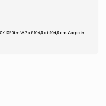
K 1050Lm W.7 x P.104,9 x H.104,9 cm. Corpo in