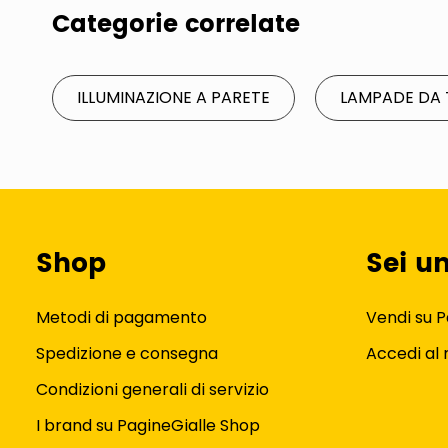
Categorie correlate
ILLUMINAZIONE A PARETE
LAMPADE DA 
Shop
Sei u
Metodi di pagamento
Vendi su P
Spedizione e consegna
Accedi al
Condizioni generali di servizio
I brand su PagineGialle Shop