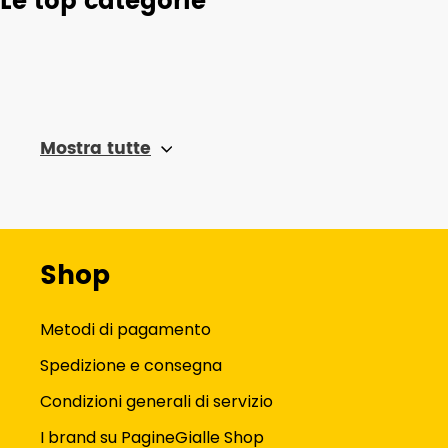
Le top categorie
Mostra tutte
Shop
Metodi di pagamento
Spedizione e consegna
Condizioni generali di servizio
I brand su PagineGialle Shop