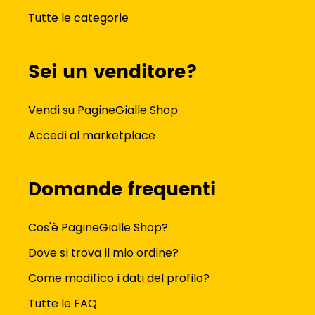
Tutte le categorie
Sei un venditore?
Vendi su PagineGialle Shop
Accedi al marketplace
Domande frequenti
Cos'è PagineGialle Shop?
Dove si trova il mio ordine?
Come modifico i dati del profilo?
Tutte le FAQ