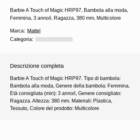
Barbie A Touch of Magic HRP97, Bambola alla moda,
Femmina, 3 anno/i, Ragazza, 380 mm, Multicolore
Marca:
Mattel
Categoria:
Descrizione completa
Barbie A Touch of Magic HRP97. Tipo di bambola:
Bambola alla moda, Genere della bambola: Femmina,
Età consigliata (min): 3 anno/i, Genere consigliato:
Ragazza. Altezza: 380 mm. Materiali: Plastica,
Tessuto, Colore del prodotto: Multicolore