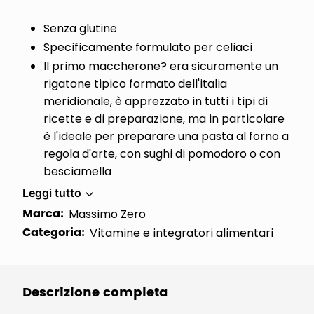
Senza glutine
Specificamente formulato per celiaci
Il primo maccherone? era sicuramente un
rigatone tipico formato dell'italia
meridionale, è apprezzato in tutti i tipi di
ricette e di preparazione, ma in particolare
è l'ideale per preparare una pasta al forno a
regola d'arte, con sughi di pomodoro o con
besciamella
Leggi tutto
Marca:
Massimo Zero
Categoria:
Vitamine e integratori alimentari
Descrizione completa