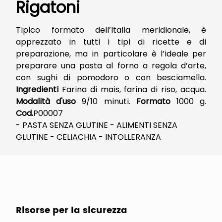
Rigatoni
Tipico formato dell’Italia meridionale, è
apprezzato in tutti i tipi di ricette e di
preparazione, ma in particolare è l’ideale per
preparare una pasta al forno a regola d’arte,
con sughi di pomodoro o con besciamella.
Ingredienti
Farina di mais, farina di riso, acqua.
Modalità d'uso
9/10 minuti.
Formato
1000 g.
Cod.
P00007
- PASTA SENZA GLUTINE - ALIMENTI SENZA
GLUTINE - CELIACHIA - INTOLLERANZA
Risorse per la sicurezza