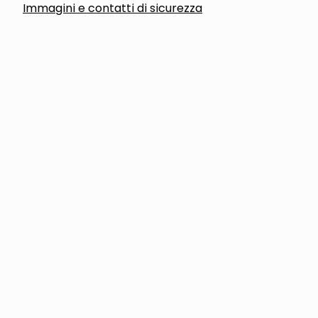
Immagini e contatti di sicurezza