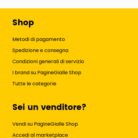
Shop
Metodi di pagamento
Spedizione e consegna
Condizioni generali di servizio
I brand su PagineGialle Shop
Tutte le categorie
Sei un venditore?
Vendi su PagineGialle Shop
Accedi al marketplace