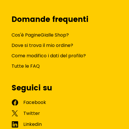
Domande frequenti
Cos'è PagineGialle Shop?
Dove si trova il mio ordine?
Come modifico i dati del profilo?
Tutte le FAQ
Seguici su