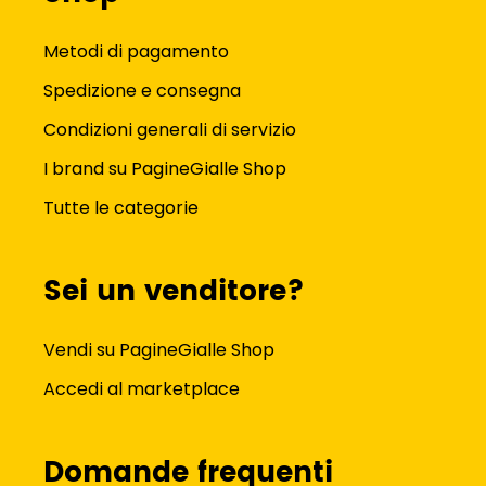
Metodi di pagamento
Spedizione e consegna
Condizioni generali di servizio
I brand su PagineGialle Shop
Tutte le categorie
Sei un venditore?
Vendi su PagineGialle Shop
Accedi al marketplace
Domande frequenti