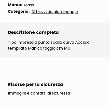
Marca:
Mass
Categoria:
Attrezzi da giardinaggio
Descrizione completa
Tipo impresa a punta spalla curva Acciaio
temprato Manico faggio cm 140
Risorse per la sicurezza
Immagini e contatti di sicurezza