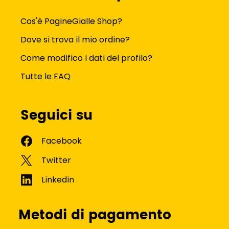
Cos'è PagineGialle Shop?
Dove si trova il mio ordine?
Come modifico i dati del profilo?
Tutte le FAQ
Seguici su
Metodi di pagamento