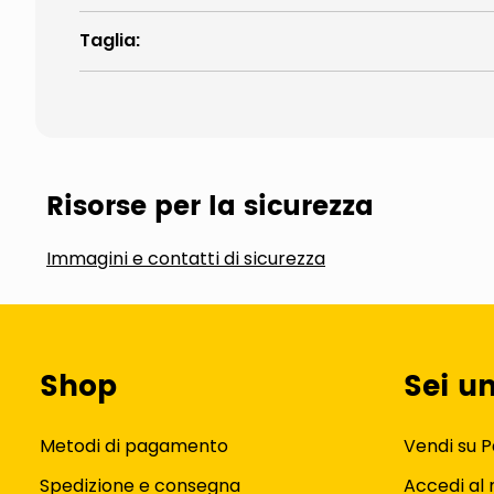
Taglia
:
Risorse per la sicurezza
Immagini e contatti di sicurezza
Shop
Sei u
Metodi di pagamento
Vendi su P
Spedizione e consegna
Accedi al