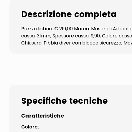
Descrizione completa
Prezzo listino: € 219,00 Marca: Maserati Artico
cassa: 31mm, Spessore cassa: 9,90, Colore cassa: 
Chiusura: Fibbia diver con blocco sicurezza,
Specifiche tecniche
Caratteristiche
Colore
: