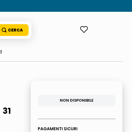
ACCEDI
d
NON DISPONIBILE
 31
PAGAMENTI SICURI