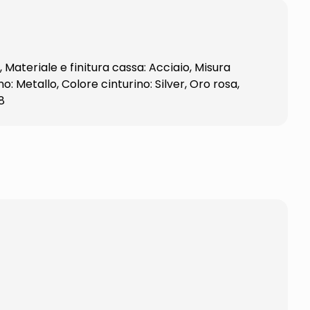
Materiale e finitura cassa: Acciaio, Misura
: Metallo, Colore cinturino: Silver, Oro rosa,
8