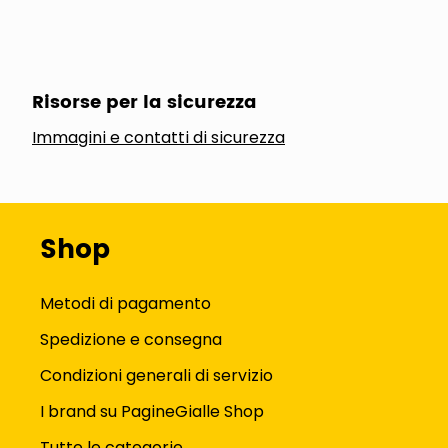
Risorse per la sicurezza
Immagini e contatti di sicurezza
Shop
Metodi di pagamento
Spedizione e consegna
Condizioni generali di servizio
I brand su PagineGialle Shop
Tutte le categorie