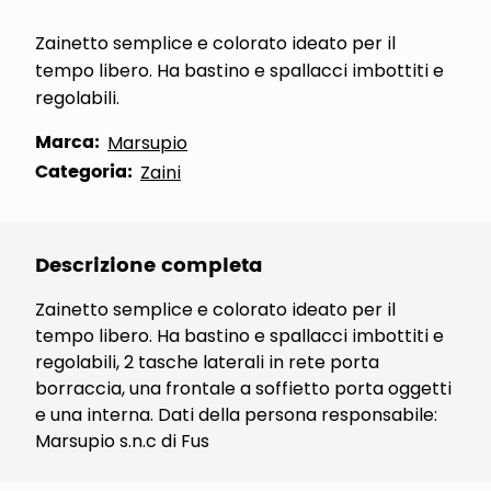
Zainetto semplice e colorato ideato per il
tempo libero. Ha bastino e spallacci imbottiti e
regolabili.
Marca:
Marsupio
Categoria:
Zaini
Descrizione completa
Zainetto semplice e colorato ideato per il
tempo libero. Ha bastino e spallacci imbottiti e
regolabili, 2 tasche laterali in rete porta
borraccia, una frontale a soffietto porta oggetti
e una interna. Dati della persona responsabile:
Marsupio s.n.c di Fus