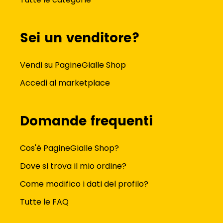
Sei un venditore?
Vendi su PagineGialle Shop
Accedi al marketplace
Domande frequenti
Cos'è PagineGialle Shop?
Dove si trova il mio ordine?
Come modifico i dati del profilo?
Tutte le FAQ