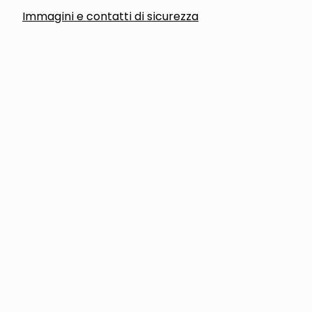
Immagini e contatti di sicurezza