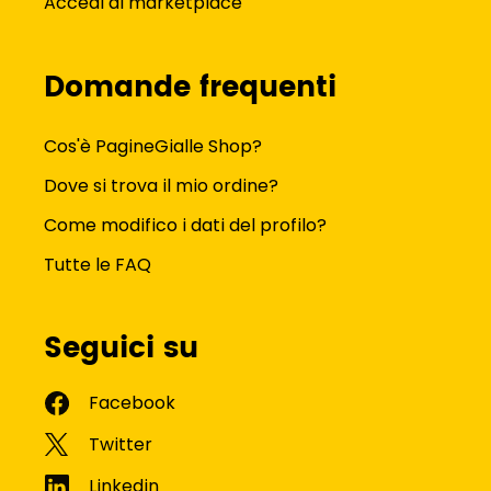
Accedi al marketplace
Domande frequenti
Cos'è PagineGialle Shop?
Dove si trova il mio ordine?
Come modifico i dati del profilo?
Tutte le FAQ
Seguici su