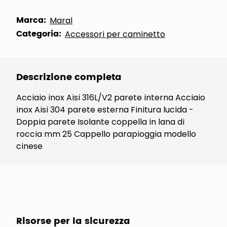
Marca:
Maral
Categoria:
Accessori per caminetto
Descrizione completa
Acciaio inox Aisi 316L/V2 parete interna Acciaio
inox Aisi 304 parete esterna Finitura lucida -
Doppia parete Isolante coppella in lana di
roccia mm 25 Cappello parapioggia modello
cinese
Risorse per la sicurezza