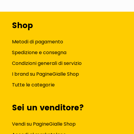
Shop
Metodi di pagamento
Spedizione e consegna
Condizioni generali di servizio
I brand su PagineGialle Shop
Tutte le categorie
Sei un venditore?
Vendi su PagineGialle Shop