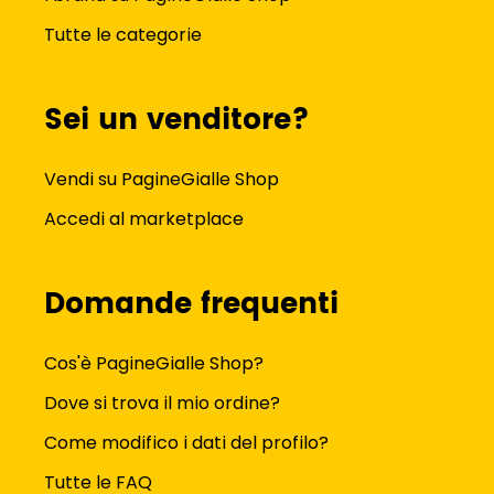
Tutte le categorie
Sei un venditore?
Vendi su PagineGialle Shop
Accedi al marketplace
Domande frequenti
Cos'è PagineGialle Shop?
Dove si trova il mio ordine?
Come modifico i dati del profilo?
Tutte le FAQ