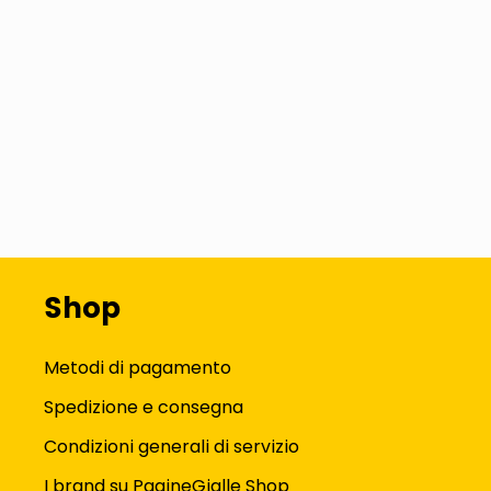
Shop
Metodi di pagamento
Spedizione e consegna
Condizioni generali di servizio
I brand su PagineGialle Shop