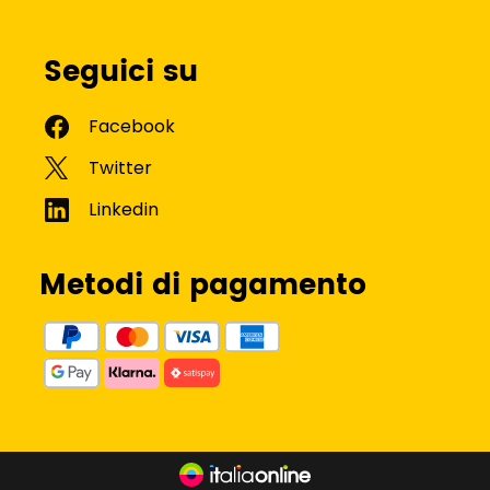
Seguici su
Metodi di pagamento