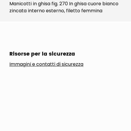
Manicotti in ghisa fig. 270 In ghisa cuore bianco
zincata interno esterno, filetto femmina
Risorse per la sicurezza
Immagini e contatti di sicurezza