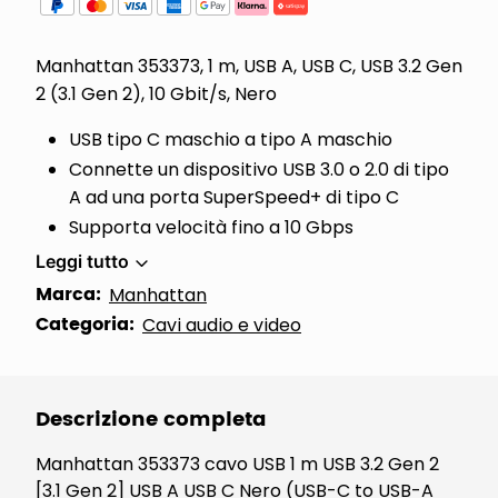
Manhattan 353373, 1 m, USB A, USB C, USB 3.2 Gen
2 (3.1 Gen 2), 10 Gbit/s, Nero
USB tipo C maschio a tipo A maschio
Connette un dispositivo USB 3.0 o 2.0 di tipo
A ad una porta SuperSpeed+ di tipo C
Supporta velocità fino a 10 Gbps
Leggi tutto
Marca:
Manhattan
Categoria:
Cavi audio e video
Descrizione completa
Manhattan 353373 cavo USB 1 m USB 3.2 Gen 2
[3.1 Gen 2] USB A USB C Nero (USB-C to USB-A