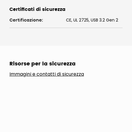
Certificati di sicurezza
Certificazione
:
CE, UL 2725, USB 3.2 Gen 2
Risorse per la sicurezza
Immagini e contatti di sicurezza