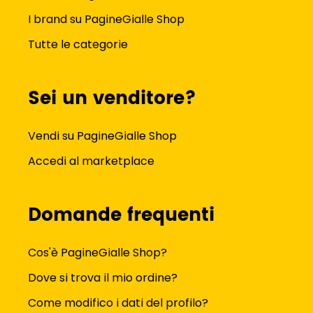
I brand su PagineGialle Shop
Tutte le categorie
Sei un venditore?
Vendi su PagineGialle Shop
Accedi al marketplace
Domande frequenti
Cos'è PagineGialle Shop?
Dove si trova il mio ordine?
Come modifico i dati del profilo?