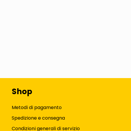
Shop
Metodi di pagamento
Spedizione e consegna
Condizioni generali di servizio