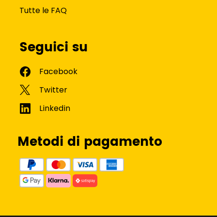
Tutte le FAQ
Seguici su
Metodi di pagamento