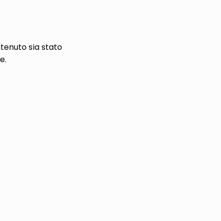
tenuto sia stato
e.