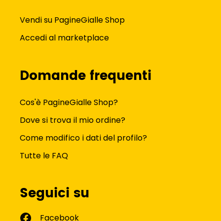
Vendi su PagineGialle Shop
Accedi al marketplace
Domande frequenti
Cos'è PagineGialle Shop?
Dove si trova il mio ordine?
Come modifico i dati del profilo?
Tutte le FAQ
Seguici su