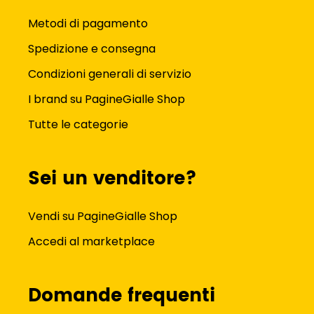
Metodi di pagamento
Spedizione e consegna
Condizioni generali di servizio
I brand su PagineGialle Shop
Tutte le categorie
Sei un venditore?
Vendi su PagineGialle Shop
Accedi al marketplace
Domande frequenti