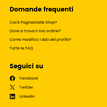
Domande frequenti
Cos'è PagineGialle Shop?
Dove si trova il mio ordine?
Come modifico i dati del profilo?
Tutte le FAQ
Seguici su