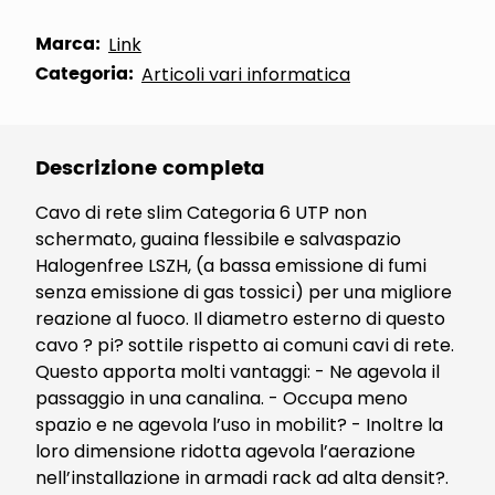
Marca:
Link
Categoria:
Articoli vari informatica
Descrizione completa
Cavo di rete slim Categoria 6 UTP non
schermato, guaina flessibile e salvaspazio
Halogenfree LSZH, (a bassa emissione di fumi
senza emissione di gas tossici) per una migliore
reazione al fuoco. Il diametro esterno di questo
cavo ? pi? sottile rispetto ai comuni cavi di rete.
Questo apporta molti vantaggi: - Ne agevola il
passaggio in una canalina. - Occupa meno
spazio e ne agevola l’uso in mobilit? - Inoltre la
loro dimensione ridotta agevola l’aerazione
nell’installazione in armadi rack ad alta densit?.