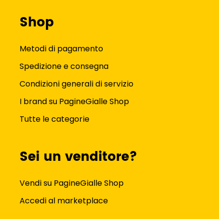
Shop
Metodi di pagamento
Spedizione e consegna
Condizioni generali di servizio
I brand su PagineGialle Shop
Tutte le categorie
Sei un venditore?
Vendi su PagineGialle Shop
Accedi al marketplace