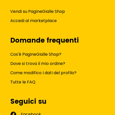
Vendi su PagineGialle Shop
Accedi al marketplace
Domande frequenti
Cos'è PagineGialle Shop?
Dove si trova il mio ordine?
Come modifico i dati del profilo?
Tutte le FAQ
Seguici su