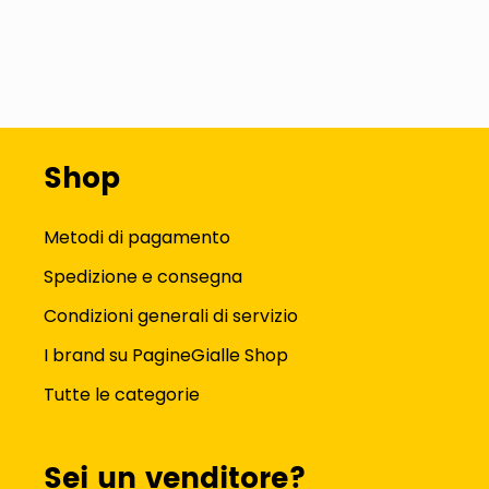
Shop
Metodi di pagamento
Spedizione e consegna
Condizioni generali di servizio
I brand su PagineGialle Shop
Tutte le categorie
Sei un venditore?