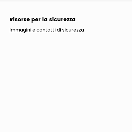
Risorse per la sicurezza
Immagini e contatti di sicurezza