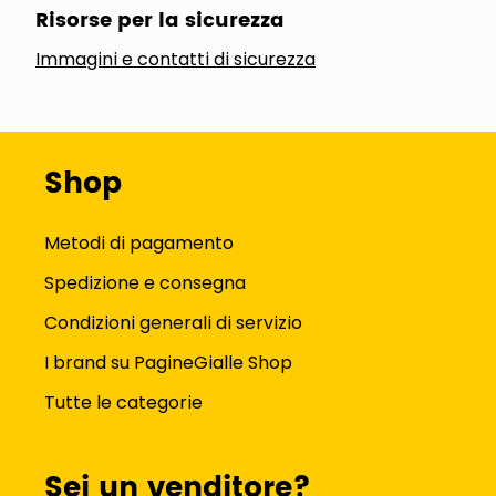
Risorse per la sicurezza
Immagini e contatti di sicurezza
Shop
Metodi di pagamento
Spedizione e consegna
Condizioni generali di servizio
I brand su PagineGialle Shop
Tutte le categorie
Sei un venditore?