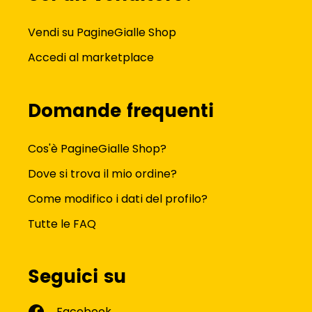
Vendi su PagineGialle Shop
Accedi al marketplace
Domande frequenti
Cos'è PagineGialle Shop?
Dove si trova il mio ordine?
Come modifico i dati del profilo?
Tutte le FAQ
Seguici su