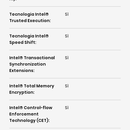
Tecnologia Intel®
Sì
Trusted Execution
:
Tecnologia Intel®
Sì
Speed Shift
:
Intel® Transactional
Sì
Synchronization
Extensions
:
Intel® Total Memory
Sì
Encryption
:
Intel® Control-flow
Sì
Enforcement
Technology (CET)
: