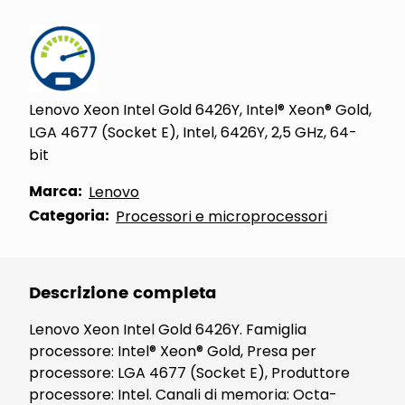
Lenovo Xeon Intel Gold 6426Y, Intel® Xeon® Gold,
LGA 4677 (Socket E), Intel, 6426Y, 2,5 GHz, 64-
bit
Marca:
Lenovo
Categoria:
Processori e microprocessori
Descrizione completa
Lenovo Xeon Intel Gold 6426Y. Famiglia
processore: Intel® Xeon® Gold, Presa per
processore: LGA 4677 (Socket E), Produttore
processore: Intel. Canali di memoria: Octa-