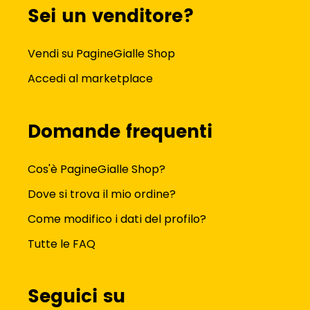
Sei un venditore?
Vendi su PagineGialle Shop
Accedi al marketplace
Domande frequenti
Cos'è PagineGialle Shop?
Dove si trova il mio ordine?
Come modifico i dati del profilo?
Tutte le FAQ
Seguici su