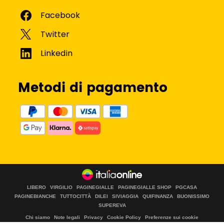
Metodi di pagamento
LIBERO
VIRGILIO
PAGINEGIALLE
PAGINEGIALLE SHOP
PGCASA
PAGINEBIANCHE
TUTTOCITTÀ
DILEI
SIVIAGGIA
QUIFINANZA
BUONISSIMO
SUPEREVA
Chi siamo
Note legali
Privacy
Cookie Policy
Preferenze sui cookie