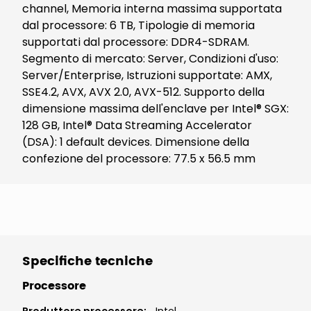
channel, Memoria interna massima supportata
dal processore: 6 TB, Tipologie di memoria
supportati dal processore: DDR4-SDRAM.
Segmento di mercato: Server, Condizioni d'uso:
Server/Enterprise, Istruzioni supportate: AMX,
SSE4.2, AVX, AVX 2.0, AVX-512. Supporto della
dimensione massima dell'enclave per Intel® SGX:
128 GB, Intel® Data Streaming Accelerator
(DSA): 1 default devices. Dimensione della
confezione del processore: 77.5 x 56.5 mm
Specifiche tecniche
Processore