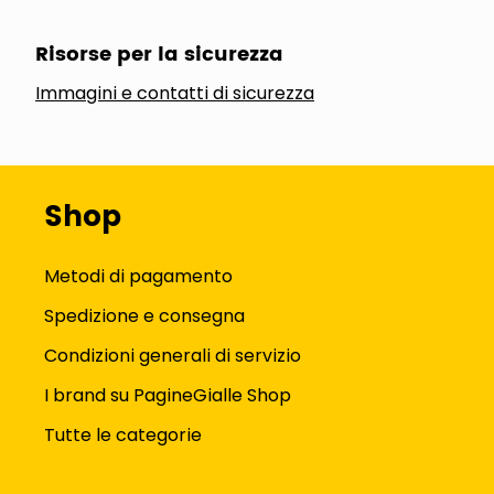
Risorse per la sicurezza
Immagini e contatti di sicurezza
Shop
Metodi di pagamento
Spedizione e consegna
Condizioni generali di servizio
I brand su PagineGialle Shop
Tutte le categorie