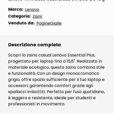
Marca:
Lenovo
Categoria:
Zaini
Venduto da:
PagineGialle
Descrizione completa
Scopri lo zaino casual Lenovo Essential Plus,
progettato per laptop fino a 15,6". Realizzato in
materiale ecologico, questo zaino combina stile
e funzionalità. Con un design monocromatico
grigio, offre spazio sufficiente per il tuo laptop e
accessori, garantendo comfort grazie agli
spallacci imbottiti. Perfetto per l'uso quotidiano,
è leggero e resistente, ideale per studenti e
professionisti in movimento.