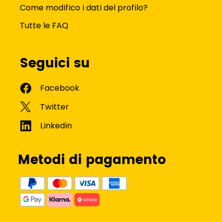
Come modifico i dati del profilo?
Tutte le FAQ
Seguici su
Metodi di pagamento