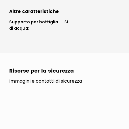
Altre caratteristiche
Supporto per bottiglia
Sì
di acqua
:
Risorse per la sicurezza
Immagini e contatti di sicurezza