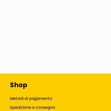
Shop
Metodi di pagamento
Spedizione e consegna