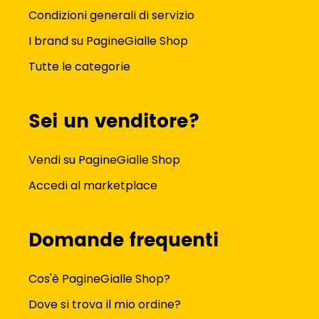
Condizioni generali di servizio
I brand su PagineGialle Shop
Tutte le categorie
Sei un venditore?
Vendi su PagineGialle Shop
Accedi al marketplace
Domande frequenti
Cos'è PagineGialle Shop?
Dove si trova il mio ordine?