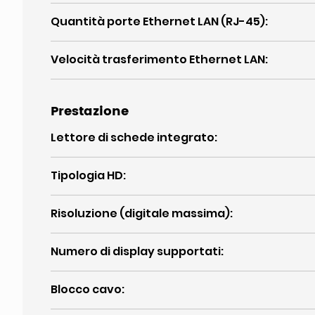
Quantità porte Ethernet LAN (RJ-45)
:
Velocità trasferimento Ethernet LAN
:
Prestazione
Lettore di schede integrato
:
Tipologia HD
:
Risoluzione (digitale massima)
:
Numero di display supportati
:
Blocco cavo
: