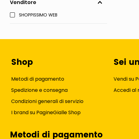
Venditore
SHOPPISSIMO WEB
Shop
Sei u
Metodi di pagamento
Vendi su P
Spedizione e consegna
Accedi al
Condizioni generali di servizio
I brand su PagineGialle Shop
Metodi di pagamento