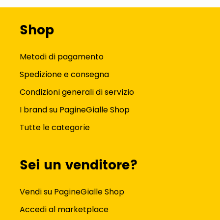
Shop
Metodi di pagamento
Spedizione e consegna
Condizioni generali di servizio
I brand su PagineGialle Shop
Tutte le categorie
Sei un venditore?
Vendi su PagineGialle Shop
Accedi al marketplace