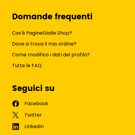
Domande frequenti
Cos'è PagineGialle Shop?
Dove si trova il mio ordine?
Come modifico i dati del profilo?
Tutte le FAQ
Seguici su