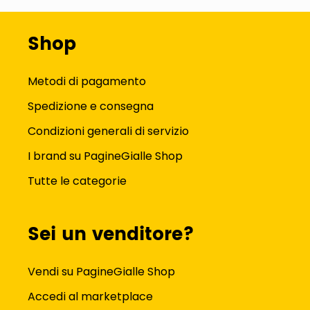
Shop
Metodi di pagamento
Spedizione e consegna
Condizioni generali di servizio
I brand su PagineGialle Shop
Tutte le categorie
Sei un venditore?
Vendi su PagineGialle Shop
Accedi al marketplace