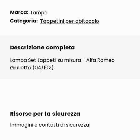
Marca:
Lampa
Categoria:
Tappetini per abitacolo
Descrizione completa
Lampa Set tappeti su misura - Alfa Romeo
Giulietta (04/10>)
Risorse per la sicurezza
Immagini e contatti di sicurezza