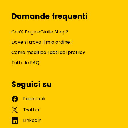
Domande frequenti
Cos'è PagineGialle Shop?
Dove si trova il mio ordine?
Come modifico i dati del profilo?
Tutte le FAQ
Seguici su