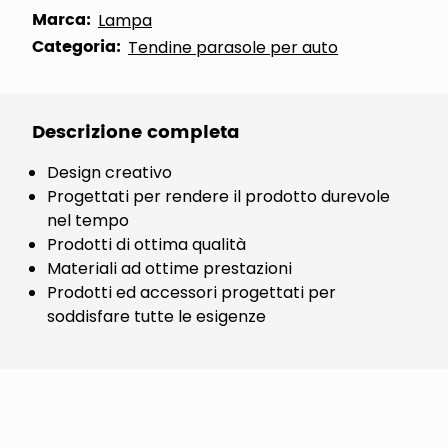
Marca:
Lampa
Categoria:
Tendine parasole per auto
Descrizione completa
Design creativo
Progettati per rendere il prodotto durevole
nel tempo
Prodotti di ottima qualità
Materiali ad ottime prestazioni
Prodotti ed accessori progettati per
soddisfare tutte le esigenze