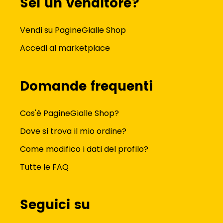
Sei un venditore?
Vendi su PagineGialle Shop
Accedi al marketplace
Domande frequenti
Cos'è PagineGialle Shop?
Dove si trova il mio ordine?
Come modifico i dati del profilo?
Tutte le FAQ
Seguici su