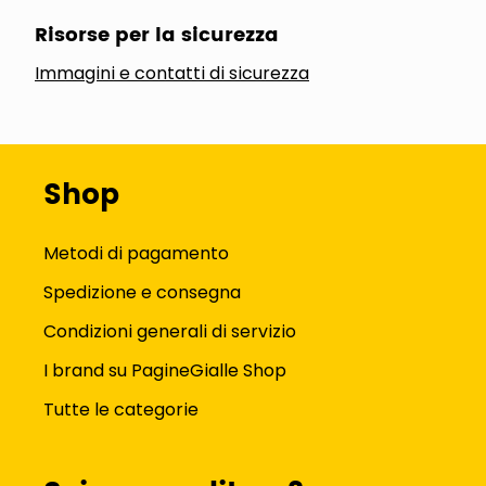
Risorse per la sicurezza
Immagini e contatti di sicurezza
Shop
Metodi di pagamento
Spedizione e consegna
Condizioni generali di servizio
I brand su PagineGialle Shop
Tutte le categorie