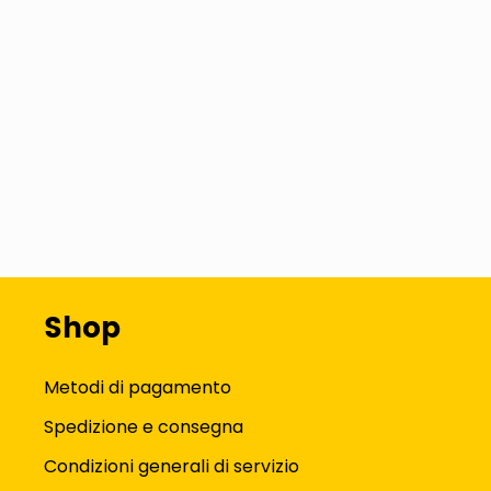
Shop
Metodi di pagamento
Spedizione e consegna
Condizioni generali di servizio