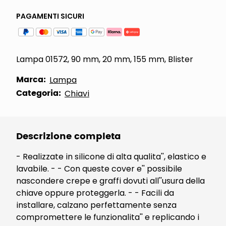
PAGAMENTI SICURI
Lampa 01572, 90 mm, 20 mm, 155 mm, Blister
Marca:
Lampa
Categoria:
Chiavi
Descrizione completa
- Realizzate in silicone di alta qualita'', elastico e
lavabile. - - Con queste cover e'' possibile
nascondere crepe e graffi dovuti all''usura della
chiave oppure proteggerla. - - Facili da
installare, calzano perfettamente senza
compromettere le funzionalita'' e replicando i