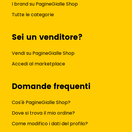
I brand su PagineGialle Shop
Tutte le categorie
Sei un venditore?
Vendi su PagineGialle Shop
Accedi al marketplace
Domande frequenti
Cos'è PagineGialle Shop?
Dove si trova il mio ordine?
Come modifico i dati del profilo?