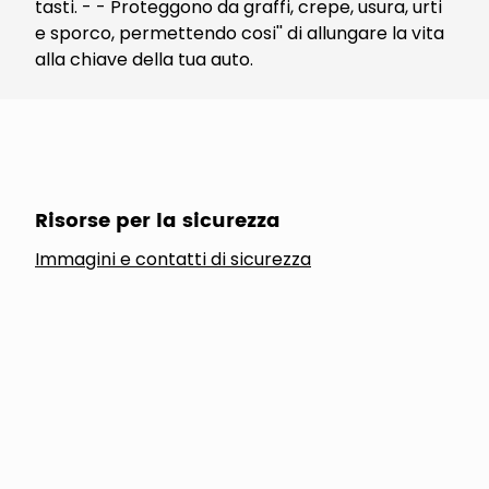
tasti. - - Proteggono da graffi, crepe, usura, urti
e sporco, permettendo cosi'' di allungare la vita
alla chiave della tua auto.
Risorse per la sicurezza
Immagini e contatti di sicurezza