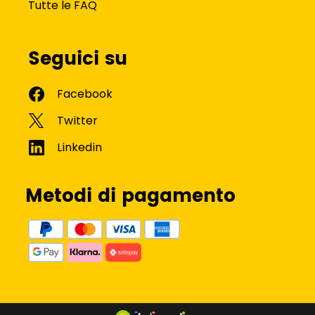
Tutte le FAQ
Seguici su
Metodi di pagamento