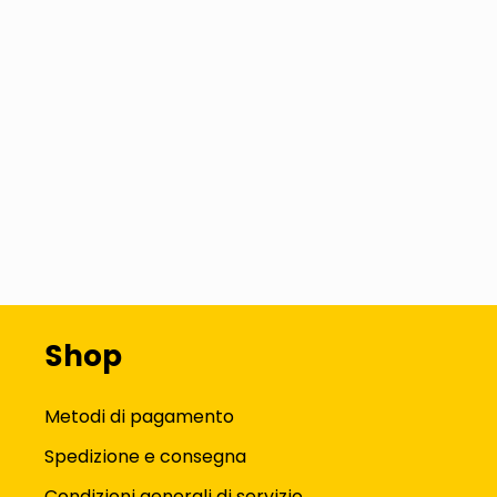
Shop
Metodi di pagamento
Spedizione e consegna
Condizioni generali di servizio