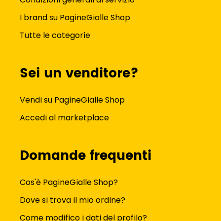
I brand su PagineGialle Shop
Tutte le categorie
Sei un venditore?
Vendi su PagineGialle Shop
Accedi al marketplace
Domande frequenti
Cos'è PagineGialle Shop?
Dove si trova il mio ordine?
Come modifico i dati del profilo?