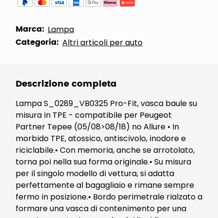
Marca:
Lampa
Categoria:
Altri articoli per auto
Descrizione completa
Lampa S_0289_VB0325 Pro-Fit, vasca baule su
misura in TPE - compatibile per Peugeot
Partner Tepee (05/08>08/18) no Allure • In
morbido TPE, atossico, antiscivolo, inodore e
riciclabile.• Con memoria, anche se arrotolato,
torna poi nella sua forma originale.• Su misura
per il singolo modello di vettura, si adatta
perfettamente al bagagliaio e rimane sempre
fermo in posizione.• Bordo perimetrale rialzato a
formare una vasca di contenimento per una