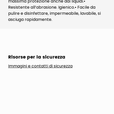
massima protezione anche dai liquidi.•
Resistente all’abrasione. Igienico.• Facile da
pulire e disinfettare, impermeabile, lavabile, si
asciuga rapidamente.
Risorse per la sicurezza
Immagini e contatti di sicurezza