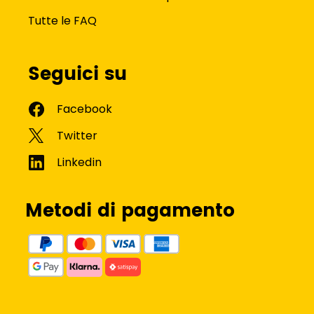
Tutte le FAQ
Seguici su
Metodi di pagamento