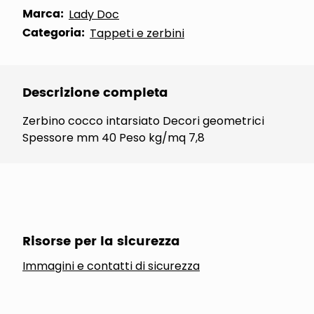
Marca:
Lady Doc
Categoria:
Tappeti e zerbini
Descrizione completa
Zerbino cocco intarsiato Decori geometrici
Spessore mm 40 Peso kg/mq 7,8
Risorse per la sicurezza
Immagini e contatti di sicurezza