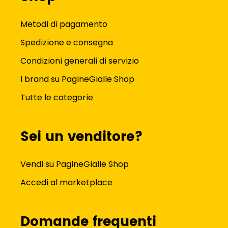
Metodi di pagamento
Spedizione e consegna
Condizioni generali di servizio
I brand su PagineGialle Shop
Tutte le categorie
Sei un venditore?
Vendi su PagineGialle Shop
Accedi al marketplace
Domande frequenti