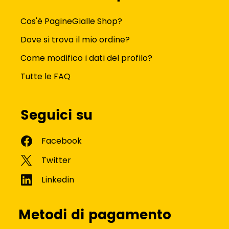
Cos'è PagineGialle Shop?
Dove si trova il mio ordine?
Come modifico i dati del profilo?
Tutte le FAQ
Seguici su
Metodi di pagamento