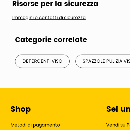
Risorse per la sicurezza
Immagini e contatti di sicurezza
Categorie correlate
DETERGENTI VISO
SPAZZOLE PULIZIA VI
Shop
Sei u
Metodi di pagamento
Vendi su P