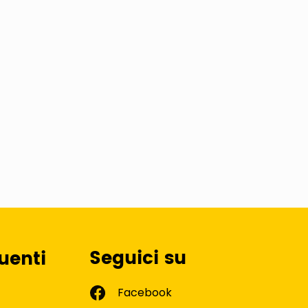
Seguici su
uenti