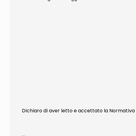
Dichiaro di aver letto e accettato la Normativa 