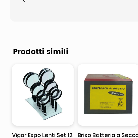
×
Prodotti simili
Vigor Expo Lenti Set 12
Brixo Batteria a Secc