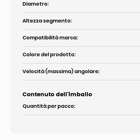
Diametro
:
Altezza segmento
:
Compatibilità marca
:
Colore del prodotto
:
Velocità (massima) angolare
:
Contenuto dell'imballo
Quantità per pacco
: