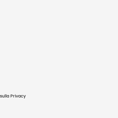
sulla Privacy