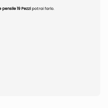
pensile 19 Pezzi
potrai farlo.