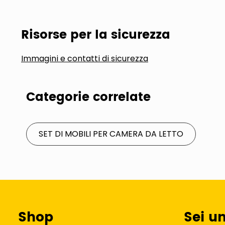
Risorse per la sicurezza
Immagini e contatti di sicurezza
Categorie correlate
SET DI MOBILI PER CAMERA DA LETTO
Shop
Sei u