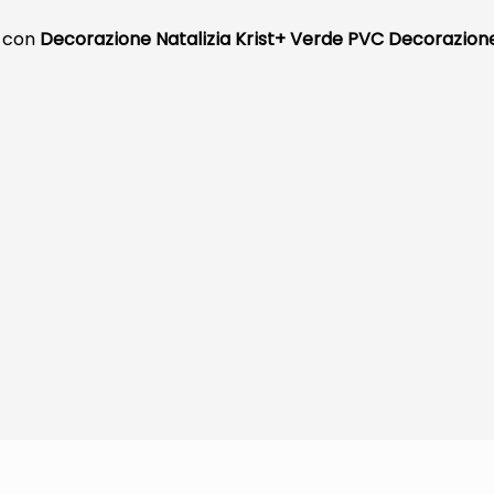
, con
Decorazione Natalizia Krist+ Verde PVC Decorazione 