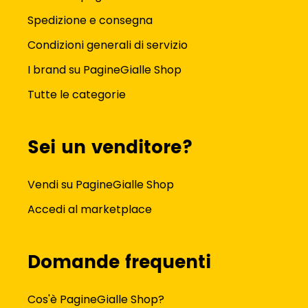
Spedizione e consegna
Condizioni generali di servizio
I brand su PagineGialle Shop
Tutte le categorie
Sei un venditore?
Vendi su PagineGialle Shop
Accedi al marketplace
Domande frequenti
Cos'è PagineGialle Shop?