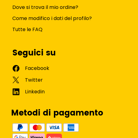
Dove si trova il mio ordine?
Come modifico i dati del profilo?
Tutte le FAQ
Seguici su
Metodi di pagamento