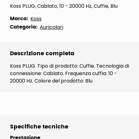
Koss PLUG, Cablato, 10 - 20000 Hz, Cuffie, Blu
Marca:
Koss
Categoria:
Auricolari
Descrizione completa
Koss PLUG. Tipo di prodotto: Cuffie. Tecnologia di
connessione: Cablato. Frequenza cuffia: 10 -
20000 Hz. Colore del prodotto: Blu
Specifiche tecniche
Prestazione