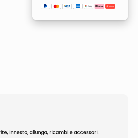
e, innesto, allunga, ricambi e accessori.