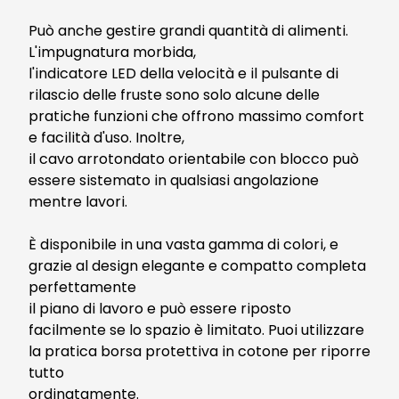
Può anche gestire grandi quantità di alimenti.
L'impugnatura morbida,
l'indicatore LED della velocità e il pulsante di
rilascio delle fruste sono solo alcune delle
pratiche funzioni che offrono massimo comfort
e facilità d'uso. Inoltre,
il cavo arrotondato orientabile con blocco può
essere sistemato in qualsiasi angolazione
mentre lavori.
È disponibile in una vasta gamma di colori, e
grazie al design elegante e compatto completa
perfettamente
il piano di lavoro e può essere riposto
facilmente se lo spazio è limitato. Puoi utilizzare
la pratica borsa protettiva in cotone per riporre
tutto
ordinatamente.