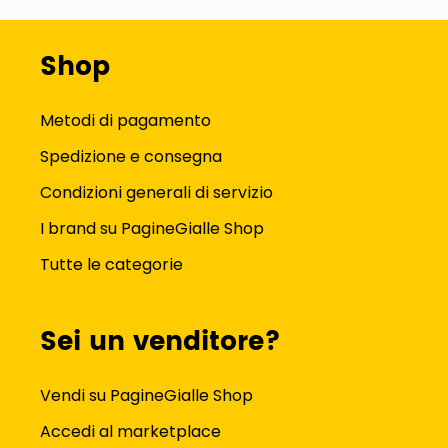
Shop
Metodi di pagamento
Spedizione e consegna
Condizioni generali di servizio
I brand su PagineGialle Shop
Tutte le categorie
Sei un venditore?
Vendi su PagineGialle Shop
Accedi al marketplace