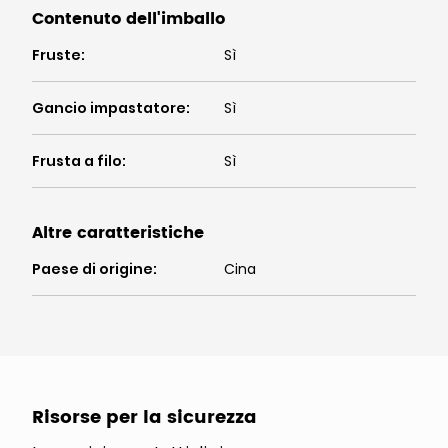
Contenuto dell'imballo
Fruste
:
Sì
Gancio impastatore
:
Sì
Frusta a filo
:
Sì
Altre caratteristiche
Paese di origine
:
Cina
Risorse per la sicurezza