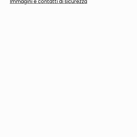
Immagini e contatti di sicurezza