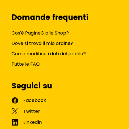
Domande frequenti
Cos'è PagineGialle Shop?
Dove si trova il mio ordine?
Come modifico i dati del profilo?
Tutte le FAQ
Seguici su