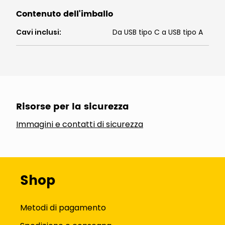
Contenuto dell'imballo
Cavi inclusi
:
Da USB tipo C a USB tipo A
Risorse per la sicurezza
Immagini e contatti di sicurezza
Shop
Metodi di pagamento