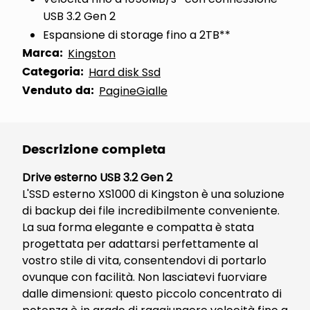
USB 3.2 Gen 2
Espansione di storage fino a 2TB**
Marca:
Kingston
Categoria:
Hard disk Ssd
Venduto da:
PagineGialle
Descrizione completa
Drive esterno USB 3.2 Gen 2
L'SSD esterno XS1000 di Kingston è una soluzione
di backup dei file incredibilmente conveniente.
La sua forma elegante e compatta è stata
progettata per adattarsi perfettamente al
vostro stile di vita, consentendovi di portarlo
ovunque con facilità. Non lasciatevi fuorviare
dalle dimensioni: questo piccolo concentrato di