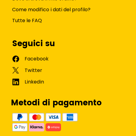
Come modifico i dati del profilo?
Tutte le FAQ
Seguici su
Metodi di pagamento