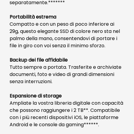
separatamente.*******
Portabilità estrema
Compatto e con un peso di poco inferiore ai
29g, questo elegante SSD di colore nero sta nel
palmo della mano, consentendovi di portare i
file in giro con voi senza il minimo sforzo.
Backup dei file affidabile
Tutto sempre a portata. Trasferite e archiviate
documenti, foto e video di grandi dimensioni
senza interruzioni.
Espansione di storage
Ampliate la vostra libreria digitale con capacità
che possono raggiungere i 2 TB**. Compatibile
con i più recenti dispositivi iOS, le piattaforme
Android e le console da gaming******.