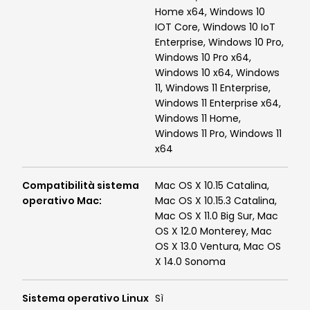
Home x64, Windows 10
IOT Core, Windows 10 IoT
Enterprise, Windows 10 Pro,
Windows 10 Pro x64,
Windows 10 x64, Windows
11, Windows 11 Enterprise,
Windows 11 Enterprise x64,
Windows 11 Home,
Windows 11 Pro, Windows 11
x64
Compatibilità sistema
Mac OS X 10.15 Catalina,
operativo Mac
:
Mac OS X 10.15.3 Catalina,
Mac OS X 11.0 Big Sur, Mac
OS X 12.0 Monterey, Mac
OS X 13.0 Ventura, Mac OS
X 14.0 Sonoma
Sistema operativo Linux
Sì