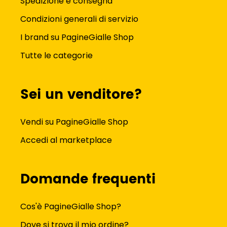
Spedizione e consegna
Condizioni generali di servizio
I brand su PagineGialle Shop
Tutte le categorie
Sei un venditore?
Vendi su PagineGialle Shop
Accedi al marketplace
Domande frequenti
Cos'è PagineGialle Shop?
Dove si trova il mio ordine?