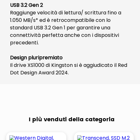
USB 3.2 Gen 2
Raggiunge velocità di lettura/ scrittura fino a
1.050 MB/s* ed è retrocompatibile con lo
standard USB 3.2 Gen 1 per garantire una
connettività perfetta anche con i dispositivi
precedenti.
Design pluripremiato
Il drive XS1000 di Kingston si è aggiudicato il Red
Dot Design Award 2024.
I più venduti della categoria