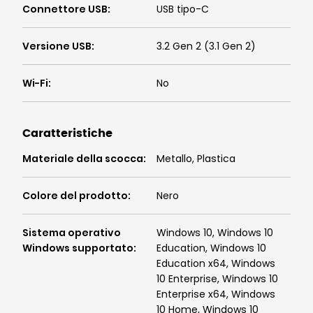
Connettore USB
:
USB tipo-C
Versione USB
:
3.2 Gen 2 (3.1 Gen 2)
Wi-Fi
:
No
Caratteristiche
Materiale della scocca
:
Metallo, Plastica
Colore del prodotto
:
Nero
Sistema operativo
Windows 10, Windows 10
Windows supportato
:
Education, Windows 10
Education x64, Windows
10 Enterprise, Windows 10
Enterprise x64, Windows
10 Home, Windows 10