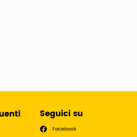
Seguici su
uenti