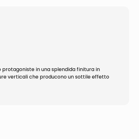
protagoniste in una splendida finitura in
re verticali che producono un sottile effetto