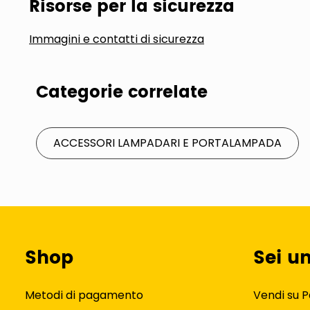
Risorse per la sicurezza
Immagini e contatti di sicurezza
Categorie correlate
ACCESSORI LAMPADARI E PORTALAMPADA
Shop
Sei u
Metodi di pagamento
Vendi su P