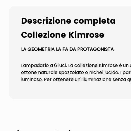
Descrizione completa
Collezione Kimrose
LA GEOMETRIA LA FA DA PROTAGONISTA
Lampadario a 6 luci. La collezione Kimrose è un
ottone naturale spazzolato o nichel lucido. I p
luminoso. Per ottenere un'illuminazione senza qu