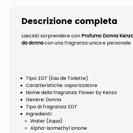
Descrizione completa
Lasciati sorprendere con
Profumo Donna Kenzo 
da donna
con una fragranza unica e personale. 
Tipo: EDT (Eau de Toilette)
Caratteristiche: vaporizzatore
Nome della fragranza: Flower by Kenzo
Genere: Donna
Tipo di fragranza: EDT
Ingredienti:
Water (Aqua)
Alpha-isomethyl ionone