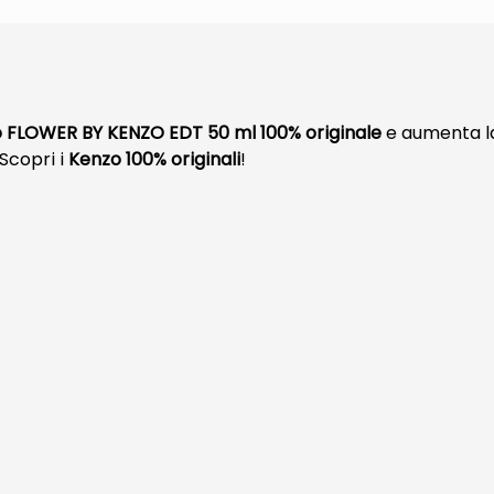
FLOWER BY KENZO EDT 50 ml 100% originale
e aumenta la
Scopri i
Kenzo 100% originali
!