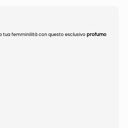
 tua femminilità con questo esclusivo
profumo