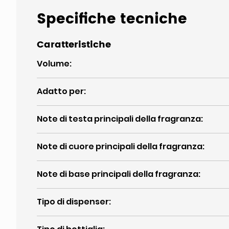
Specifiche tecniche
Caratteristiche
Volume
:
Adatto per
:
Note di testa principali della fragranza
:
Note di cuore principali della fragranza
:
Note di base principali della fragranza
:
Tipo di dispenser
: