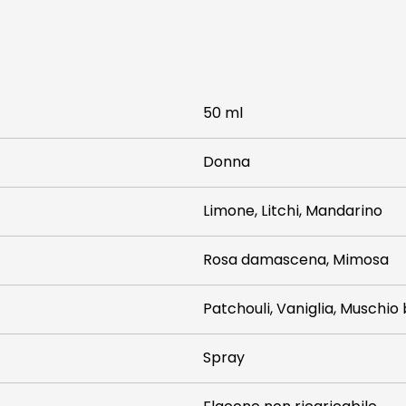
50 ml
Donna
Limone, Litchi, Mandarino
Rosa damascena, Mimosa
Patchouli, Vaniglia, Muschio
Spray