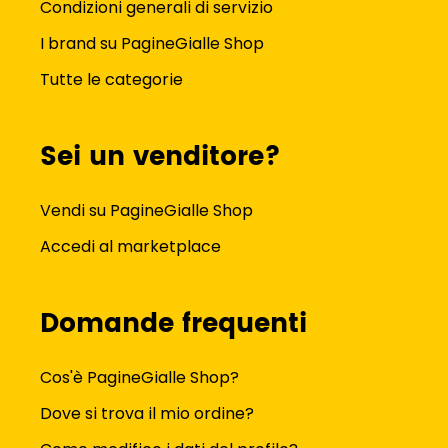
Condizioni generali di servizio
I brand su PagineGialle Shop
Tutte le categorie
Sei un venditore?
Vendi su PagineGialle Shop
Accedi al marketplace
Domande frequenti
Cos'è PagineGialle Shop?
Dove si trova il mio ordine?