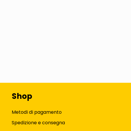
Shop
Metodi di pagamento
Spedizione e consegna