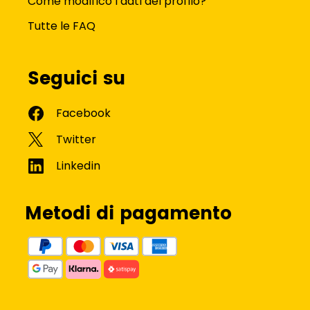
Come modifico i dati del profilo?
Tutte le FAQ
Seguici su
Metodi di pagamento