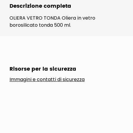
Descrizione completa
OLIERA VETRO TONDA Oliera in vetro
borosilicato tonda 500 ml.
Risorse per la sicurezza
Immagini e contatti di sicurezza