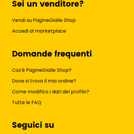
Sei un venditore?
Vendi su PagineGialle Shop
Accedi al marketplace
Domande frequenti
Cos'è PagineGialle Shop?
Dove si trova il mio ordine?
Come modifico i dati del profilo?
Tutte le FAQ
Seguici su