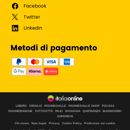
Metodi di pagamento
LIBERO
VIRGILIO
PAGINEGIALLE
PAGINEGIALLE SHOP
PGCASA
PAGINEBIANCHE
TUTTOCITTÀ
DILEI
SIVIAGGIA
QUIFINANZA
BUONISSIMO
SUPEREVA
Chi siamo
Note legali
Privacy
Cookie Policy
Preferenze sui cookie