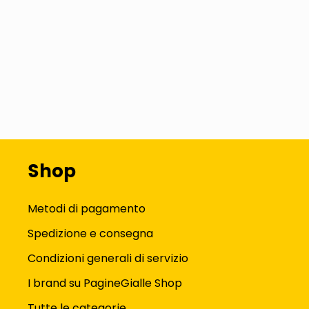
Shop
Metodi di pagamento
Spedizione e consegna
Condizioni generali di servizio
I brand su PagineGialle Shop
Tutte le categorie