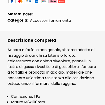
Marca:
Kaela
Categoria:
Accessori ferramenta
Descrizione completa
Ancora a farfalla con gancio, sistema adatto al
fissaggio di carichi su laterizio forato,
calcestruzzo con anima alveolare, pannelli in
lastre di gesso rivestito o di gessofibra. L'ancora
a farfalla è prodotta in acciaio, materiale che
consente un'ottima resistenza alla ossidazione
ostacolando il formarsi della ruggine.
Confezione: 1 Pz
Misura M8x100mm