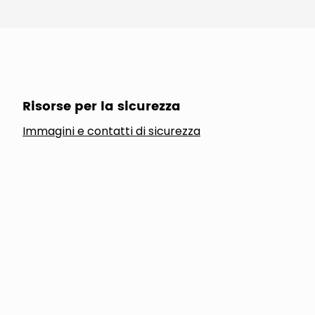
Risorse per la sicurezza
Immagini e contatti di sicurezza