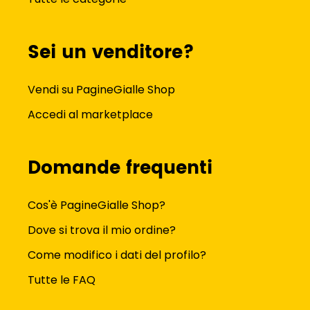
Sei un venditore?
Vendi su PagineGialle Shop
Accedi al marketplace
Domande frequenti
Cos'è PagineGialle Shop?
Dove si trova il mio ordine?
Come modifico i dati del profilo?
Tutte le FAQ