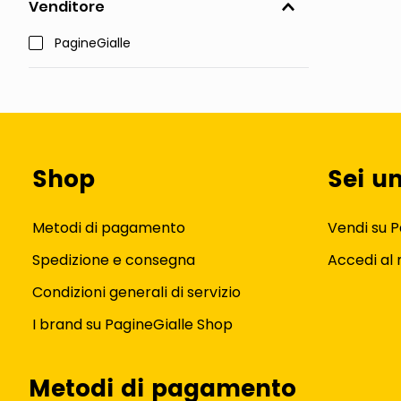
Venditore
PagineGialle
Shop
Sei u
Metodi di pagamento
Vendi su P
Spedizione e consegna
Accedi al
Condizioni generali di servizio
I brand su PagineGialle Shop
Metodi di pagamento