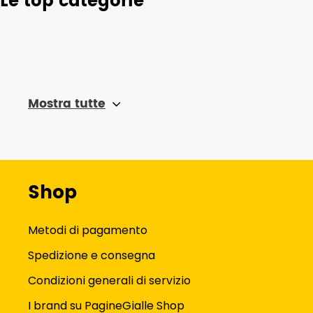
Le top categorie
Mostra tutte
Shop
Metodi di pagamento
Spedizione e consegna
Condizioni generali di servizio
I brand su PagineGialle Shop