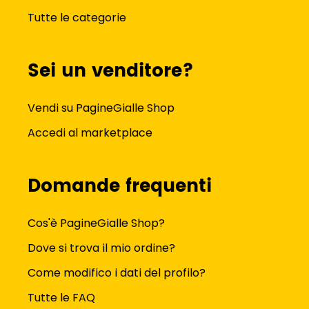
Tutte le categorie
Sei un venditore?
Vendi su PagineGialle Shop
Accedi al marketplace
Domande frequenti
Cos'è PagineGialle Shop?
Dove si trova il mio ordine?
Come modifico i dati del profilo?
Tutte le FAQ