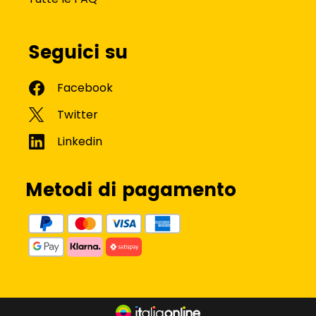
Seguici su
Metodi di pagamento