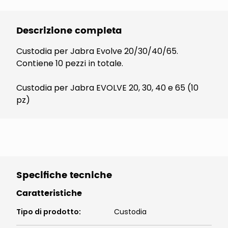
Descrizione completa
Custodia per Jabra Evolve 20/30/40/65.
Contiene 10 pezzi in totale.
Custodia per Jabra EVOLVE 20, 30, 40 e 65 (10
pz)
Specifiche tecniche
Caratteristiche
Tipo di prodotto
:
Custodia