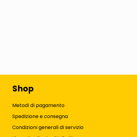
Shop
Metodi di pagamento
Spedizione e consegna
Condizioni generali di servizio