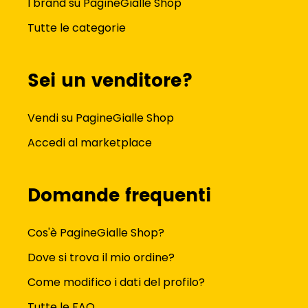
I brand su PagineGialle Shop
Tutte le categorie
Sei un venditore?
Vendi su PagineGialle Shop
Accedi al marketplace
Domande frequenti
Cos'è PagineGialle Shop?
Dove si trova il mio ordine?
Come modifico i dati del profilo?
Tutte le FAQ