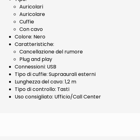
Auricolari
Auricolare
Cuffie
Con cavo
Colore: Nero
Caratteristiche:
Cancellazione del rumore
Plug and play
Connessioni: USB
Tipo di cuffie: Supraaurali esterni
Lunghezza del cavo: 1,2 m
Tipo di controllo: Tasti
Uso consigliato: Ufficio/Call Center