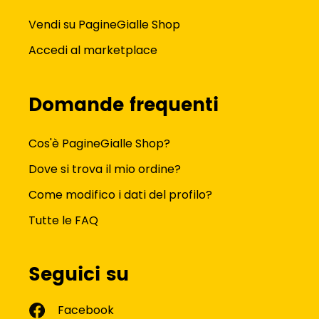
Vendi su PagineGialle Shop
Accedi al marketplace
Domande frequenti
Cos'è PagineGialle Shop?
Dove si trova il mio ordine?
Come modifico i dati del profilo?
Tutte le FAQ
Seguici su