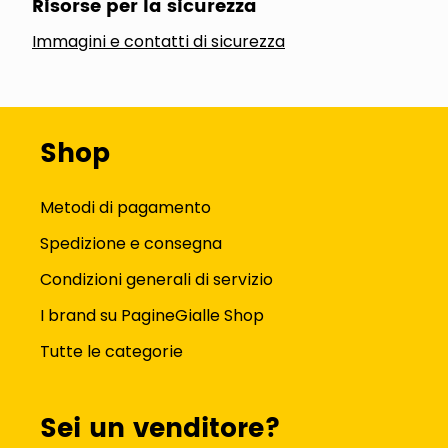
Risorse per la sicurezza
Immagini e contatti di sicurezza
Shop
Metodi di pagamento
Spedizione e consegna
Condizioni generali di servizio
I brand su PagineGialle Shop
Tutte le categorie
Sei un venditore?