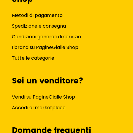
Metodi di pagamento
Spedizione e consegna
Condizioni generali di servizio
I brand su PagineGialle Shop
Tutte le categorie
Sei un venditore?
Vendi su PagineGialle Shop
Accedi al marketplace
Domande frequenti