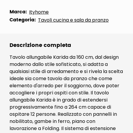
Marca:
Ityhome
Categoria:
Tavoli cucina e sala da pranzo
Descrizione completa
Tavolo allungabile Karida da 160 cm, dal design
moderno dallo stile sofisticato, si adatta a
qualsiasi stile di arredamento e si rivela la scelta
ideale sia come tavolo da pranzo che come
elemento d'arredo per il soggiorno, dove poter
accogliere i propri ospiti con stile. Il tavolo
allungabile Karida è in grado di estendersi
progressivamente fino a 264 cm capace di
ospitare 12 persone. Realizzato con pannelli in
nobilitato, gambe in ferro, piano con
lavorazione a Folding. Il sistema di estensione