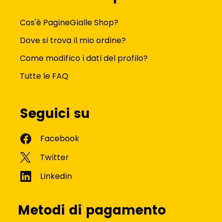
Cos'è PagineGialle Shop?
Dove si trova il mio ordine?
Come modifico i dati del profilo?
Tutte le FAQ
Seguici su
Metodi di pagamento