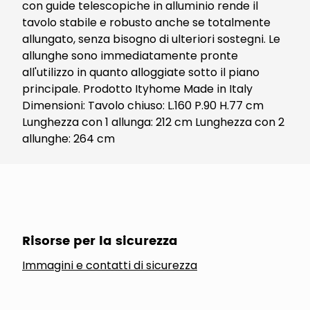
con guide telescopiche in alluminio rende il
tavolo stabile e robusto anche se totalmente
allungato, senza bisogno di ulteriori sostegni. Le
allunghe sono immediatamente pronte
all'utilizzo in quanto alloggiate sotto il piano
principale. Prodotto Ityhome Made in Italy
Dimensioni: Tavolo chiuso: L.160 P.90 H.77 cm
Lunghezza con 1 allunga: 212 cm Lunghezza con 2
allunghe: 264 cm
Risorse per la sicurezza
Immagini e contatti di sicurezza