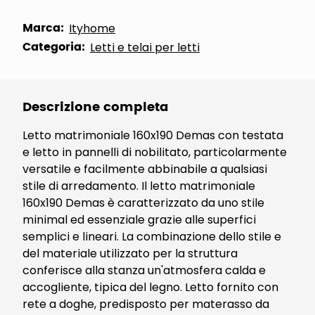
Marca:
Ityhome
Categoria:
Letti e telai per letti
Descrizione completa
Letto matrimoniale 160x190 Demas con testata
e letto in pannelli di nobilitato, particolarmente
versatile e facilmente abbinabile a qualsiasi
stile di arredamento. Il letto matrimoniale
160x190 Demas è caratterizzato da uno stile
minimal ed essenziale grazie alle superfici
semplici e lineari. La combinazione dello stile e
del materiale utilizzato per la struttura
conferisce alla stanza un'atmosfera calda e
accogliente, tipica del legno. Letto fornito con
rete a doghe, predisposto per materasso da