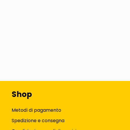
Shop
Metodi di pagamento
Spedizione e consegna